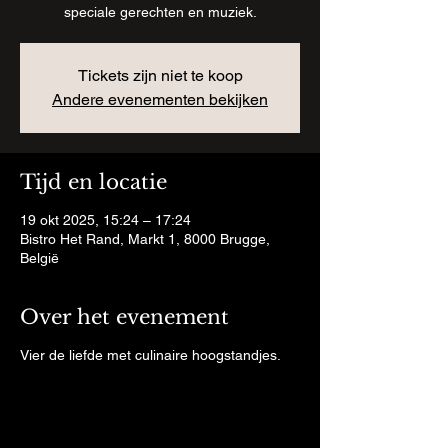
speciale gerechten en muziek.
Tickets zijn niet te koop
Andere evenementen bekijken
Tijd en locatie
19 okt 2025, 15:24 – 17:24
Bistro Het Rand, Markt 1, 8000 Brugge,
België
Over het evenement
Vier de liefde met culinaire hoogstandjes.